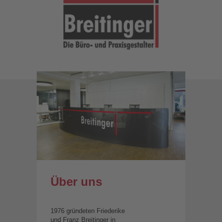
Über uns
1976 gründeten Friederike
und Franz Breitinger in