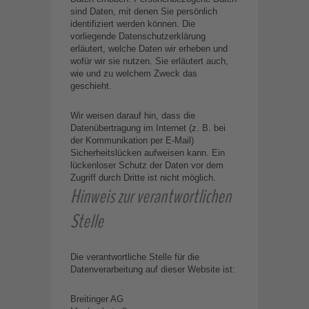
sind Daten, mit denen Sie persönlich
identifiziert werden können. Die
vorliegende Datenschutzerklärung
erläutert, welche Daten wir erheben und
wofür wir sie nutzen. Sie erläutert auch,
wie und zu welchem Zweck das
geschieht.
Wir weisen darauf hin, dass die
Datenübertragung im Internet (z. B. bei
der Kommunikation per E-Mail)
Sicherheitslücken aufweisen kann. Ein
lückenloser Schutz der Daten vor dem
Zugriff durch Dritte ist nicht möglich.
Hinweis zur verantwortlichen
Stelle
Die verantwortliche Stelle für die
Datenverarbeitung auf dieser Website ist:
Breitinger AG