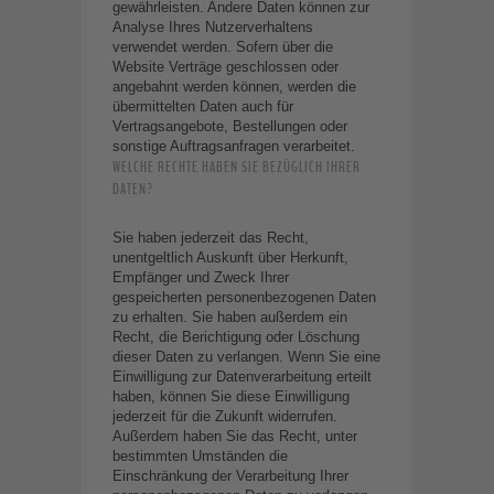
gewährleisten. Andere Daten können zur
Analyse Ihres Nutzerverhaltens
verwendet werden. Sofern über die
Website Verträge geschlossen oder
angebahnt werden können, werden die
übermittelten Daten auch für
Vertragsangebote, Bestellungen oder
sonstige Auftragsanfragen verarbeitet.
WELCHE RECHTE HABEN SIE BEZÜGLICH IHRER
DATEN?
Sie haben jederzeit das Recht,
unentgeltlich Auskunft über Herkunft,
Empfänger und Zweck Ihrer
gespeicherten personenbezogenen Daten
zu erhalten. Sie haben außerdem ein
Recht, die Berichtigung oder Löschung
dieser Daten zu verlangen. Wenn Sie eine
Einwilligung zur Datenverarbeitung erteilt
haben, können Sie diese Einwilligung
jederzeit für die Zukunft widerrufen.
Außerdem haben Sie das Recht, unter
bestimmten Umständen die
Einschränkung der Verarbeitung Ihrer