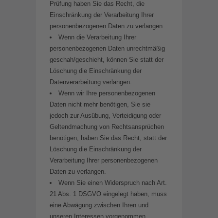
Prüfung haben Sie das Recht, die
Einschränkung der Verarbeitung Ihrer
personenbezogenen Daten zu verlangen.
Wenn die Verarbeitung Ihrer
personenbezogenen Daten unrechtmäßig
geschah/geschieht, können Sie statt der
Löschung die Einschränkung der
Datenverarbeitung verlangen.
Wenn wir Ihre personenbezogenen
Daten nicht mehr benötigen, Sie sie
jedoch zur Ausübung, Verteidigung oder
Geltendmachung von Rechtsansprüchen
benötigen, haben Sie das Recht, statt der
Löschung die Einschränkung der
Verarbeitung Ihrer personenbezogenen
Daten zu verlangen.
Wenn Sie einen Widerspruch nach Art.
21 Abs. 1 DSGVO eingelegt haben, muss
eine Abwägung zwischen Ihren und
unseren Interessen vorgenommen