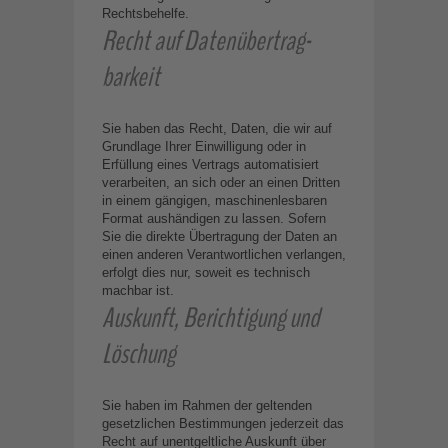
Rechtsbehelfe.
Recht auf Daten­übertrag­
barkeit
Sie haben das Recht, Daten, die wir auf
Grundlage Ihrer Einwilligung oder in
Erfüllung eines Vertrags automatisiert
verarbeiten, an sich oder an einen Dritten
in einem gängigen, maschinenlesbaren
Format aushändigen zu lassen. Sofern
Sie die direkte Übertragung der Daten an
einen anderen Verantwortlichen verlangen,
erfolgt dies nur, soweit es technisch
machbar ist.
Auskunft, Berichtigung und
Löschung
Sie haben im Rahmen der geltenden
gesetzlichen Bestimmungen jederzeit das
Recht auf unentgeltliche Auskunft über