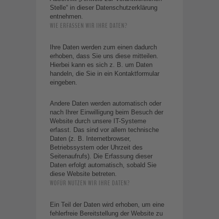
Stelle“ in dieser Datenschutzerklärung
entnehmen.
WIE ERFASSEN WIR IHRE DATEN?
Ihre Daten werden zum einen dadurch
erhoben, dass Sie uns diese mitteilen.
Hierbei kann es sich z. B. um Daten
handeln, die Sie in ein Kontaktformular
eingeben.
Andere Daten werden automatisch oder
nach Ihrer Einwilligung beim Besuch der
Website durch unsere IT-Systeme
erfasst. Das sind vor allem technische
Daten (z. B. Internetbrowser,
Betriebssystem oder Uhrzeit des
Seitenaufrufs). Die Erfassung dieser
Daten erfolgt automatisch, sobald Sie
diese Website betreten.
WOFÜR NUTZEN WIR IHRE DATEN?
Ein Teil der Daten wird erhoben, um eine
fehlerfreie Bereitstellung der Website zu