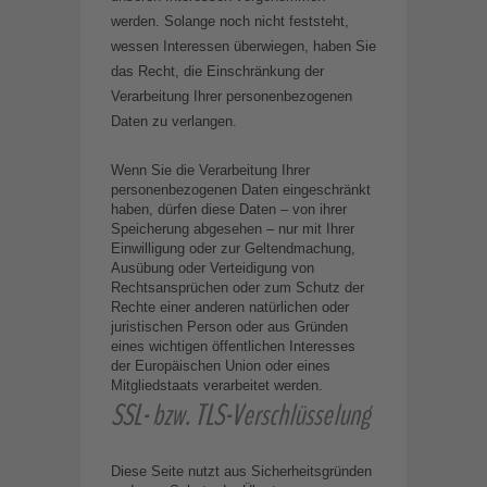
werden. Solange noch nicht feststeht,
wessen Interessen überwiegen, haben Sie
das Recht, die Einschränkung der
Verarbeitung Ihrer personenbezogenen
Daten zu verlangen.
Wenn Sie die Verarbeitung Ihrer
personenbezogenen Daten eingeschränkt
haben, dürfen diese Daten – von ihrer
Speicherung abgesehen – nur mit Ihrer
Einwilligung oder zur Geltendmachung,
Ausübung oder Verteidigung von
Rechtsansprüchen oder zum Schutz der
Rechte einer anderen natürlichen oder
juristischen Person oder aus Gründen
eines wichtigen öffentlichen Interesses
der Europäischen Union oder eines
Mitgliedstaats verarbeitet werden.
SSL- bzw. TLS-Verschlüsselung
Diese Seite nutzt aus Sicherheitsgründen