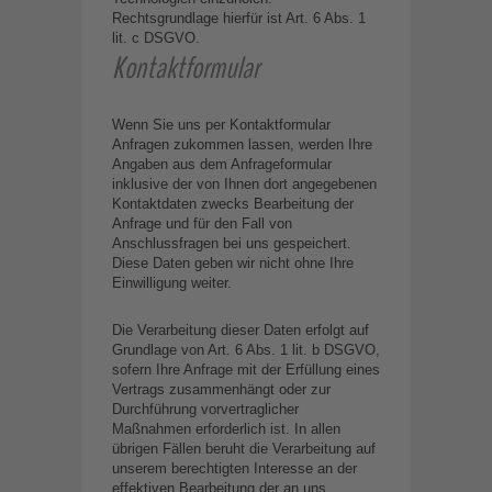
Rechtsgrundlage hierfür ist Art. 6 Abs. 1
lit. c DSGVO.
Kontaktformular
Wenn Sie uns per Kontaktformular
Anfragen zukommen lassen, werden Ihre
Angaben aus dem Anfrageformular
inklusive der von Ihnen dort angegebenen
Kontaktdaten zwecks Bearbeitung der
Anfrage und für den Fall von
Anschlussfragen bei uns gespeichert.
Diese Daten geben wir nicht ohne Ihre
Einwilligung weiter.
Die Verarbeitung dieser Daten erfolgt auf
Grundlage von Art. 6 Abs. 1 lit. b DSGVO,
sofern Ihre Anfrage mit der Erfüllung eines
Vertrags zusammenhängt oder zur
Durchführung vorvertraglicher
Maßnahmen erforderlich ist. In allen
übrigen Fällen beruht die Verarbeitung auf
unserem berechtigten Interesse an der
effektiven Bearbeitung der an uns