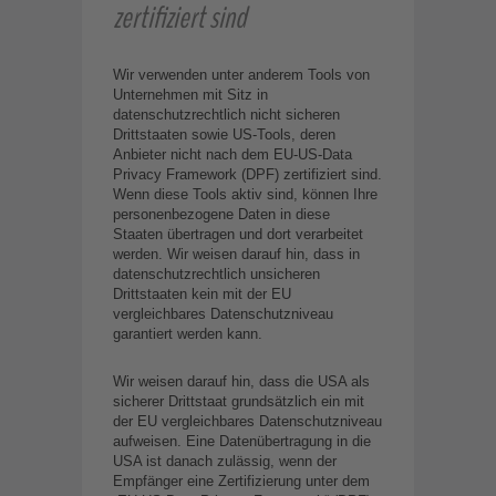
zertifiziert sind
Wir verwenden unter anderem Tools von
Unternehmen mit Sitz in
datenschutzrechtlich nicht sicheren
Drittstaaten sowie US-Tools, deren
Anbieter nicht nach dem EU-US-Data
Privacy Framework (DPF) zertifiziert sind.
Wenn diese Tools aktiv sind, können Ihre
personenbezogene Daten in diese
Staaten übertragen und dort verarbeitet
werden. Wir weisen darauf hin, dass in
datenschutzrechtlich unsicheren
Drittstaaten kein mit der EU
vergleichbares Datenschutzniveau
garantiert werden kann.
Wir weisen darauf hin, dass die USA als
sicherer Drittstaat grundsätzlich ein mit
der EU vergleichbares Datenschutzniveau
aufweisen. Eine Datenübertragung in die
USA ist danach zulässig, wenn der
Empfänger eine Zertifizierung unter dem