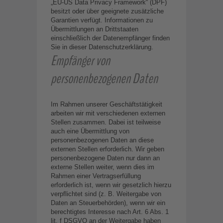
„EU-US Data Privacy Framework“ (DPF)
besitzt oder über geeignete zusätzliche
Garantien verfügt. Informationen zu
Übermittlungen an Drittstaaten
einschließlich der Datenempfänger finden
Sie in dieser Datenschutzerklärung.
Empfänger von
personenbezogenen Daten
Im Rahmen unserer Geschäftstätigkeit
arbeiten wir mit verschiedenen externen
Stellen zusammen. Dabei ist teilweise
auch eine Übermittlung von
personenbezogenen Daten an diese
externen Stellen erforderlich. Wir geben
personenbezogene Daten nur dann an
externe Stellen weiter, wenn dies im
Rahmen einer Vertragserfüllung
erforderlich ist, wenn wir gesetzlich hierzu
verpflichtet sind (z. B. Weitergabe von
Daten an Steuerbehörden), wenn wir ein
berechtigtes Interesse nach Art. 6 Abs. 1
lit. f DSGVO an der Weitergabe haben