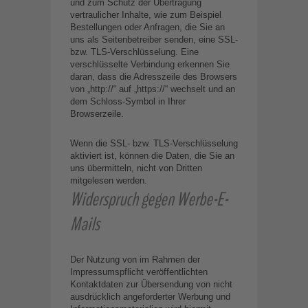
und zum Schutz der Übertragung
vertraulicher Inhalte, wie zum Beispiel
Bestellungen oder Anfragen, die Sie an
uns als Seitenbetreiber senden, eine SSL-
bzw. TLS-Verschlüsselung. Eine
verschlüsselte Verbindung erkennen Sie
daran, dass die Adresszeile des Browsers
von „http://“ auf „https://“ wechselt und an
dem Schloss-Symbol in Ihrer
Browserzeile.
Wenn die SSL- bzw. TLS-Verschlüsselung
aktiviert ist, können die Daten, die Sie an
uns übermitteln, nicht von Dritten
mitgelesen werden.
Widerspruch gegen Werbe-E-
Mails
Der Nutzung von im Rahmen der
Impressumspflicht veröffentlichten
Kontaktdaten zur Übersendung von nicht
ausdrücklich angeforderter Werbung und