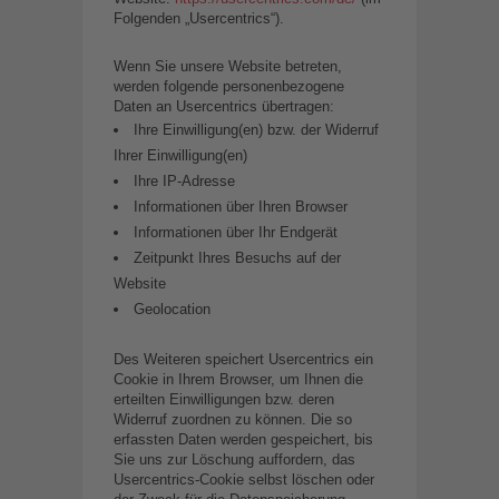
Folgenden „Usercentrics“).
Wenn Sie unsere Website betreten,
werden folgende personenbezogene
Daten an Usercentrics übertragen:
Ihre Einwilligung(en) bzw. der Widerruf
Ihrer Einwilligung(en)
Ihre IP-Adresse
Informationen über Ihren Browser
Informationen über Ihr Endgerät
Zeitpunkt Ihres Besuchs auf der
Website
Geolocation
Des Weiteren speichert Usercentrics ein
Cookie in Ihrem Browser, um Ihnen die
erteilten Einwilligungen bzw. deren
Widerruf zuordnen zu können. Die so
erfassten Daten werden gespeichert, bis
Sie uns zur Löschung auffordern, das
Usercentrics-Cookie selbst löschen oder