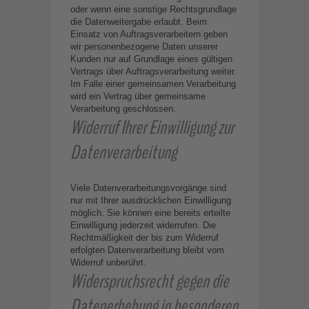
oder wenn eine sonstige Rechtsgrundlage
die Datenweitergabe erlaubt. Beim
Einsatz von Auftragsverarbeitern geben
wir personenbezogene Daten unserer
Kunden nur auf Grundlage eines gültigen
Vertrags über Auftragsverarbeitung weiter.
Im Falle einer gemeinsamen Verarbeitung
wird ein Vertrag über gemeinsame
Verarbeitung geschlossen.
Widerruf Ihrer Einwilligung zur
Datenverarbeitung
Viele Datenverarbeitungsvorgänge sind
nur mit Ihrer ausdrücklichen Einwilligung
möglich. Sie können eine bereits erteilte
Einwilligung jederzeit widerrufen. Die
Rechtmäßigkeit der bis zum Widerruf
erfolgten Datenverarbeitung bleibt vom
Widerruf unberührt.
Widerspruchsrecht gegen die
Datenerhebung in besonderen