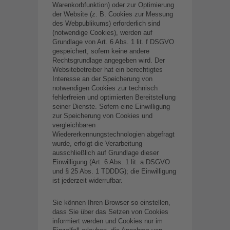
Warenkorbfunktion) oder zur Optimierung
der Website (z. B. Cookies zur Messung
des Webpublikums) erforderlich sind
(notwendige Cookies), werden auf
Grundlage von Art. 6 Abs. 1 lit. f DSGVO
gespeichert, sofern keine andere
Rechtsgrundlage angegeben wird. Der
Websitebetreiber hat ein berechtigtes
Interesse an der Speicherung von
notwendigen Cookies zur technisch
fehlerfreien und optimierten Bereitstellung
seiner Dienste. Sofern eine Einwilligung
zur Speicherung von Cookies und
vergleichbaren
Wiedererkennungstechnologien abgefragt
wurde, erfolgt die Verarbeitung
ausschließlich auf Grundlage dieser
Einwilligung (Art. 6 Abs. 1 lit. a DSGVO
und § 25 Abs. 1 TDDDG); die Einwilligung
ist jederzeit widerrufbar.
Sie können Ihren Browser so einstellen,
dass Sie über das Setzen von Cookies
informiert werden und Cookies nur im