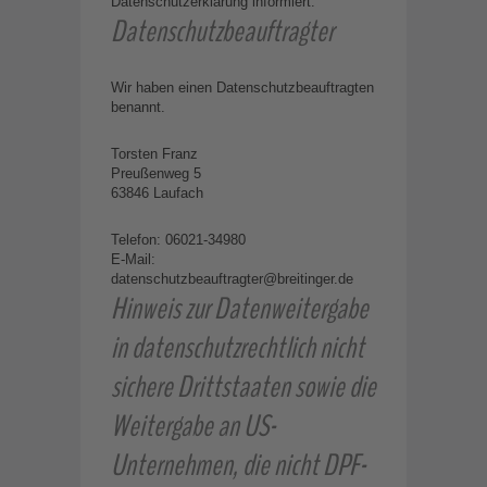
Datenschutzerklärung informiert.
Datenschutz­beauftragter
Wir haben einen Datenschutzbeauftragten
benannt.
Torsten Franz
Preußenweg 5
63846 Laufach
Telefon: 06021-34980
E-Mail:
datenschutzbeauftragter@breitinger.de
Hinweis zur Datenweitergabe
in datenschutzrechtlich nicht
sichere Drittstaaten sowie die
Weitergabe an US-
Unternehmen, die nicht DPF-