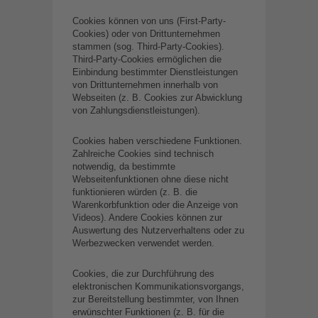
Cookies können von uns (First-Party-
Cookies) oder von Drittunternehmen
stammen (sog. Third-Party-Cookies).
Third-Party-Cookies ermöglichen die
Einbindung bestimmter Dienstleistungen
von Drittunternehmen innerhalb von
Webseiten (z. B. Cookies zur Abwicklung
von Zahlungsdienstleistungen).
Cookies haben verschiedene Funktionen.
Zahlreiche Cookies sind technisch
notwendig, da bestimmte
Webseitenfunktionen ohne diese nicht
funktionieren würden (z. B. die
Warenkorbfunktion oder die Anzeige von
Videos). Andere Cookies können zur
Auswertung des Nutzerverhaltens oder zu
Werbezwecken verwendet werden.
Cookies, die zur Durchführung des
elektronischen Kommunikationsvorgangs,
zur Bereitstellung bestimmter, von Ihnen
erwünschter Funktionen (z. B. für die