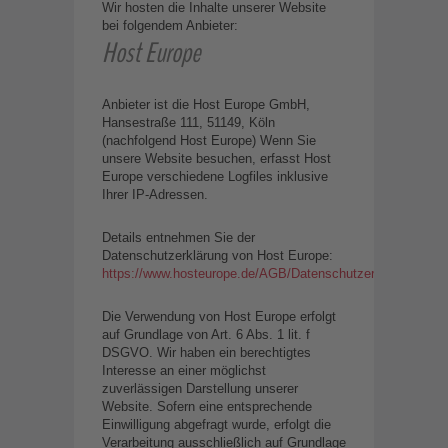
Wir hosten die Inhalte unserer Website
bei folgendem Anbieter:
Host Europe
Anbieter ist die Host Europe GmbH,
Hansestraße 111, 51149, Köln
(nachfolgend Host Europe) Wenn Sie
unsere Website besuchen, erfasst Host
Europe verschiedene Logfiles inklusive
Ihrer IP-Adressen.
Details entnehmen Sie der
Datenschutzerklärung von Host Europe:
https://www.hosteurope.de/AGB/Datenschutzerklaerung/
.
Die Verwendung von Host Europe erfolgt
auf Grundlage von Art. 6 Abs. 1 lit. f
DSGVO. Wir haben ein berechtigtes
Interesse an einer möglichst
zuverlässigen Darstellung unserer
Website. Sofern eine entsprechende
Einwilligung abgefragt wurde, erfolgt die
Verarbeitung ausschließlich auf Grundlage