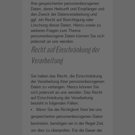
Ihre gespeicherten personenbezogenen
Daten, deren Herkunft und Empfänger und
den Zweck der Datenverarbeitung und
ggf. ein Recht auf Berichtigung oder
Löschung dieser Daten. Hierzu sowie zu
weiteren Fragen zum Thema
personenbezogene Daten können Sie sich
jederzeit an uns wenden.
Recht auf Einschränkung der
Verarbeitung
Sie haben das Recht, die Einschränkung
der Verarbeitung Ihrer personenbezogenen
Daten zu verlangen. Hierzu können Sie
sich jederzeit an uns wenden. Das Recht
auf Einschränkung der Verarbeitung
besteht in folgenden Fällen:
Wenn Sie die Richtigkeit Ihrer bei uns
gespeicherten personenbezogenen Daten
bestreiten, benötigen wir in der Regel Zeit,
um dies zu überprüfen. Für die Dauer der