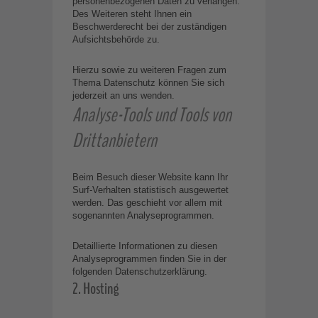
personenbezogenen Daten zu verlangen.
Des Weiteren steht Ihnen ein
Beschwerderecht bei der zuständigen
Aufsichtsbehörde zu.
Hierzu sowie zu weiteren Fragen zum
Thema Datenschutz können Sie sich
jederzeit an uns wenden.
Analyse-Tools und Tools von
Dritt­anbietern
Beim Besuch dieser Website kann Ihr
Surf-Verhalten statistisch ausgewertet
werden. Das geschieht vor allem mit
sogenannten Analyseprogrammen.
Detaillierte Informationen zu diesen
Analyseprogrammen finden Sie in der
folgenden Datenschutzerklärung.
2. Hosting