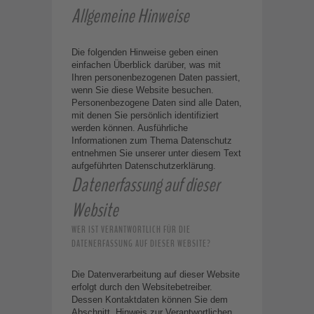
Allgemeine Hinweise
Die folgenden Hinweise geben einen
einfachen Überblick darüber, was mit
Ihren personenbezogenen Daten passiert,
wenn Sie diese Website besuchen.
Personenbezogene Daten sind alle Daten,
mit denen Sie persönlich identifiziert
werden können. Ausführliche
Informationen zum Thema Datenschutz
entnehmen Sie unserer unter diesem Text
aufgeführten Datenschutzerklärung.
Datenerfassung auf dieser
Website
WER IST VERANTWORTLICH FÜR DIE
DATENERFASSUNG AUF DIESER WEBSITE?
Die Datenverarbeitung auf dieser Website
erfolgt durch den Websitebetreiber.
Dessen Kontaktdaten können Sie dem
Abschnitt „Hinweis zur Verantwortlichen