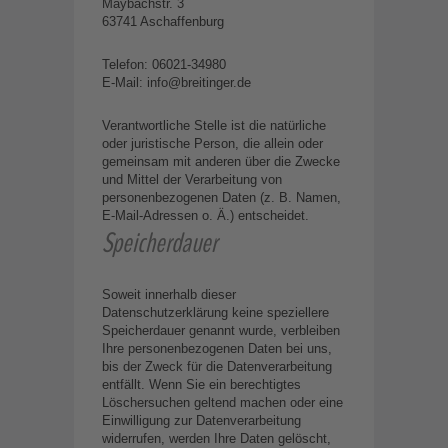
Maybachstr. 3
63741 Aschaffenburg
Telefon: 06021-34980
E-Mail: info@breitinger.de
Verantwortliche Stelle ist die natürliche
oder juristische Person, die allein oder
gemeinsam mit anderen über die Zwecke
und Mittel der Verarbeitung von
personenbezogenen Daten (z. B. Namen,
E-Mail-Adressen o. Ä.) entscheidet.
Speicherdauer
Soweit innerhalb dieser
Datenschutzerklärung keine speziellere
Speicherdauer genannt wurde, verbleiben
Ihre personenbezogenen Daten bei uns,
bis der Zweck für die Datenverarbeitung
entfällt. Wenn Sie ein berechtigtes
Löschersuchen geltend machen oder eine
Einwilligung zur Datenverarbeitung
widerrufen, werden Ihre Daten gelöscht,